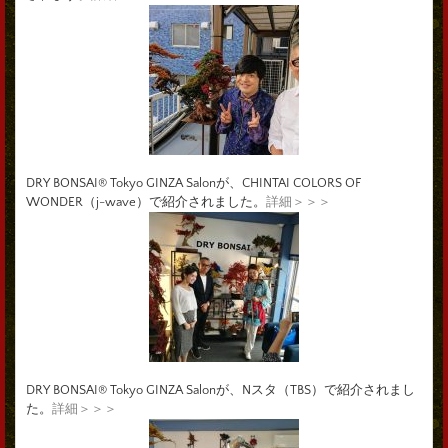
DRY BONSAI® Tokyo GINZA Salonが、CHINTAI COLORS OF
WONDER（j-wave）で紹介されました。
詳細＞＞＞
DRY BONSAI® Tokyo GINZA Salonが、Nスタ（TBS）で紹介されまし
た。
詳細＞＞＞