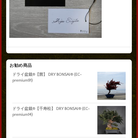
お勧め商品
ドライ盆栽®【茜】 DRY BONSAI® (EC-
premium91)
ドライ盆栽®【千寿松】 DRY BONSAI® (EC-
premium14)