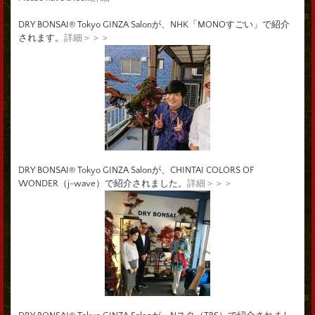
DRY BONSAI® Tokyo GINZA Salonが、NHK「MONOすごい」で紹介
されます。
詳細＞＞＞
DRY BONSAI® Tokyo GINZA Salonが、CHINTAI COLORS OF
WONDER（j-wave）で紹介されました。
詳細＞＞＞