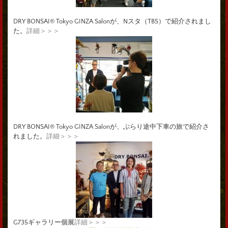
DRY BONSAI® Tokyo GINZA Salonが、Nスタ（TBS）で紹介されまし
た。
詳細＞＞＞
DRY BONSAI® Tokyo GINZA Salonが、ぶらり途中下車の旅で紹介さ
れました。
詳細＞＞＞
G735ギャラリー個展
詳細＞＞＞