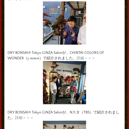
DRY BONSAI® Tokyo GINZA Salonが、CHINTAI COLORS OF
WONDER（j-wave）で紹介されました。
詳細＞＞＞
DRY BONSAI® Tokyo GINZA Salonが、Nスタ（TBS）で紹介されまし
た。
詳細＞＞＞