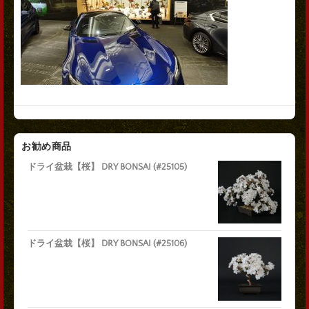
お勧め商品
ドライ盆栽【桜】 DRY BONSAI (#25105)
ドライ盆栽【桜】 DRY BONSAI (#25106)