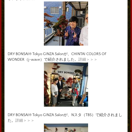
DRY BONSAI® Tokyo GINZA Salonが、CHINTAI COLORS OF
WONDER（j-wave）で紹介されました。
詳細＞＞＞
DRY BONSAI® Tokyo GINZA Salonが、Nスタ（TBS）で紹介されまし
た。
詳細＞＞＞