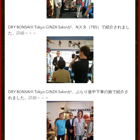
DRY BONSAI® Tokyo GINZA Salonが、Nスタ（TBS）で紹介されまし
た。
詳細＞＞＞
DRY BONSAI® Tokyo GINZA Salonが、ぶらり途中下車の旅で紹介さ
れました。
詳細＞＞＞