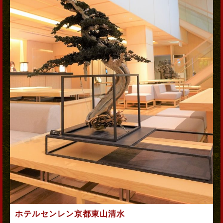
ホテルセンレン京都東山清水