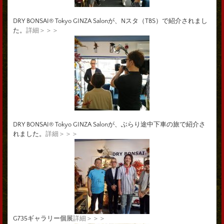
DRY BONSAI® Tokyo GINZA Salonが、Nスタ（TBS）で紹介されまし
た。
詳細＞＞＞
DRY BONSAI® Tokyo GINZA Salonが、ぶらり途中下車の旅で紹介さ
れました。
詳細＞＞＞
G735ギャラリー個展
詳細＞＞＞