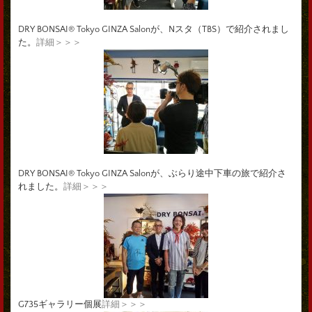
DRY BONSAI® Tokyo GINZA Salonが、Nスタ（TBS）で紹介されまし
た。
詳細＞＞＞
DRY BONSAI® Tokyo GINZA Salonが、ぶらり途中下車の旅で紹介さ
れました。
詳細＞＞＞
G735ギャラリー個展
詳細＞＞＞