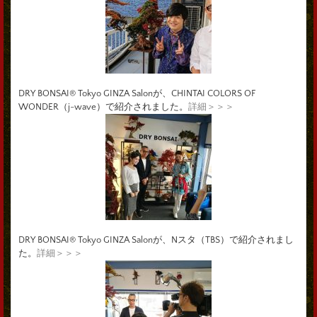
DRY BONSAI® Tokyo GINZA Salonが、CHINTAI COLORS OF
WONDER（j-wave）で紹介されました。
詳細＞＞＞
DRY BONSAI® Tokyo GINZA Salonが、Nスタ（TBS）で紹介されまし
た。
詳細＞＞＞