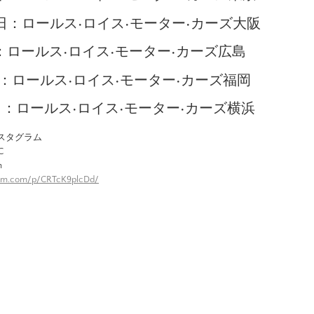
9日：ロールス•ロイス•モーター•カーズ大阪
日：ロールス•ロイス•モーター•カーズ広島
2日：ロールス•ロイス•モーター•カーズ福岡
9日：ロールス•ロイス•モーター•カーズ横浜
スタグラム
C
n
ram.com/p/CRTcK9plcDd/